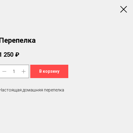
Перепелка
1 250
₽
В корзину
Настоящая домашняя перепелка