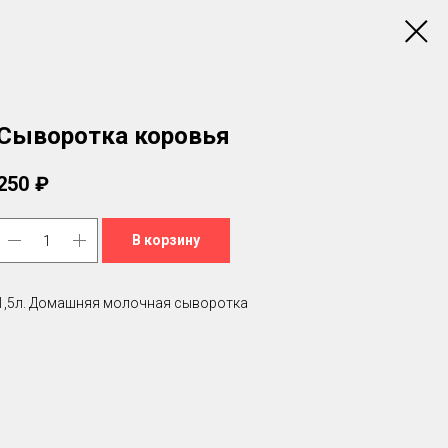
Сыворотка коровья
250
₽
В корзину
1,5л. Домашняя молочная сыворотка